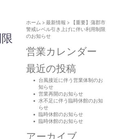
ホーム
>
最新情報
>
【重要】蒲郡市
警戒レベル引き上げに伴い利用制限
制限
のお知らせ
営業カレンダー
最近の投稿
台風接近に伴う営業体制のお
知らせ
営業再開のお知らせ
水不足に伴う臨時休館のお知
らせ
臨時休館のお知らせ
臨時休館のお知らせ
アーカイブ