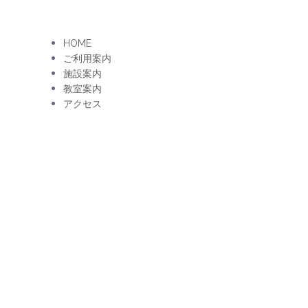
HOME
ご利用案内
施設案内
教室案内
アクセス