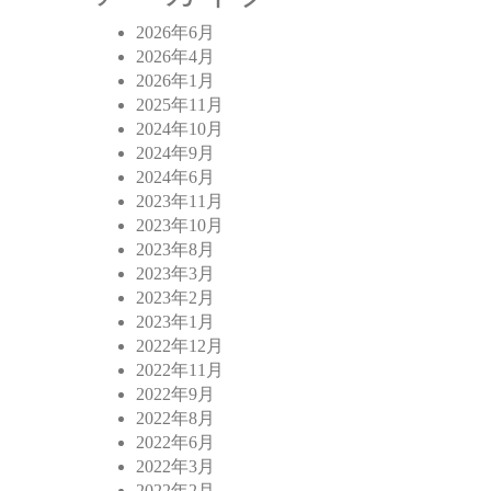
2026年6月
2026年4月
2026年1月
2025年11月
2024年10月
2024年9月
2024年6月
2023年11月
2023年10月
2023年8月
2023年3月
2023年2月
2023年1月
2022年12月
2022年11月
2022年9月
2022年8月
2022年6月
2022年3月
2022年2月