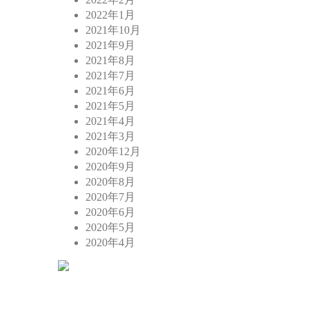
2022年1月
2021年10月
2021年9月
2021年8月
2021年7月
2021年6月
2021年5月
2021年4月
2021年3月
2020年12月
2020年9月
2020年8月
2020年7月
2020年6月
2020年5月
2020年4月