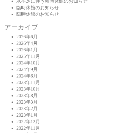
水不足に伴う臨時休館のお知らせ
臨時休館のお知らせ
臨時休館のお知らせ
アーカイブ
2026年6月
2026年4月
2026年1月
2025年11月
2024年10月
2024年9月
2024年6月
2023年11月
2023年10月
2023年8月
2023年3月
2023年2月
2023年1月
2022年12月
2022年11月