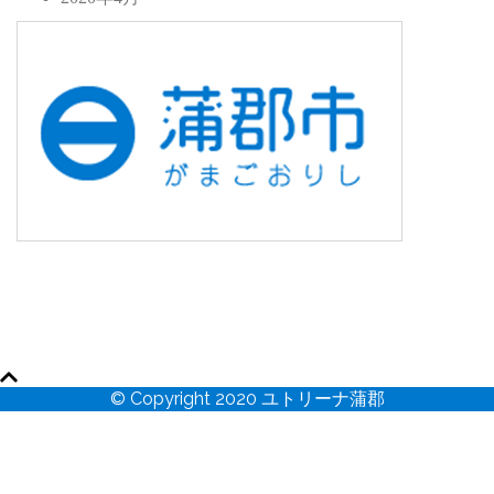
© Copyright 2020 ユトリーナ蒲郡