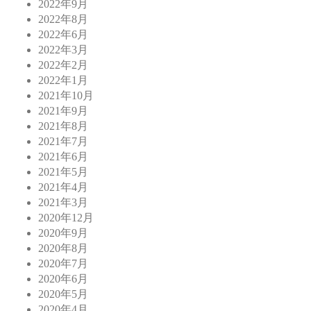
2022年9月
2022年8月
2022年6月
2022年3月
2022年2月
2022年1月
2021年10月
2021年9月
2021年8月
2021年7月
2021年6月
2021年5月
2021年4月
2021年3月
2020年12月
2020年9月
2020年8月
2020年7月
2020年6月
2020年5月
2020年4月