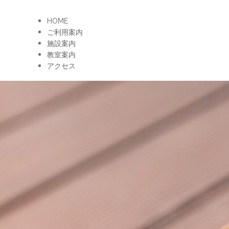
HOME
ご利用案内
施設案内
教室案内
アクセス