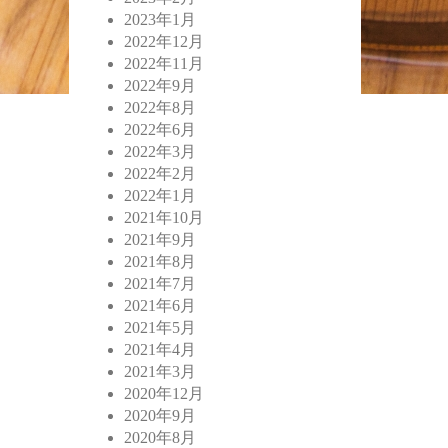
2023年1月
2022年12月
2022年11月
2022年9月
2022年8月
2022年6月
2022年3月
2022年2月
2022年1月
2021年10月
2021年9月
2021年8月
2021年7月
2021年6月
2021年5月
2021年4月
2021年3月
2020年12月
2020年9月
2020年8月