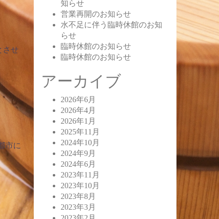
知らせ
営業再開のお知らせ
水不足に伴う臨時休館のお知
らせ
臨時休館のお知らせ
とさせ
臨時休館のお知らせ
アーカイブ
2026年6月
2026年4月
2026年1月
2025年11月
2024年10月
郡市に
2024年9月
2024年6月
2023年11月
2023年10月
2023年8月
2023年3月
2023年2月