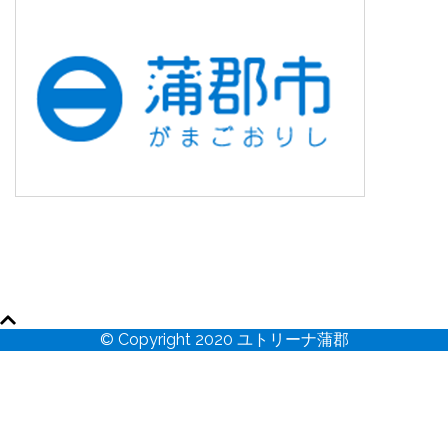
© Copyright 2020 ユトリーナ蒲郡