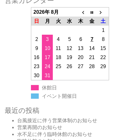
営業カレンダー
2026年 8月
日
月
火
水
木
金
土
1
2
3
4
5
6
7
8
9
10
11
12
13
14
15
16
17
18
19
20
21
22
23
24
25
26
27
28
29
30
31
休館日
イベント開催日
最近の投稿
台風接近に伴う営業体制のお知らせ
営業再開のお知らせ
水不足に伴う臨時休館のお知らせ