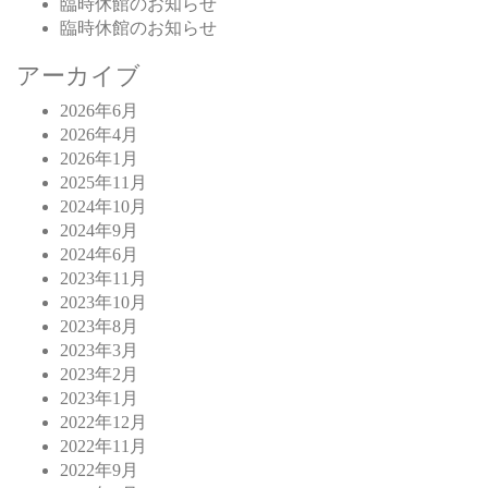
臨時休館のお知らせ
臨時休館のお知らせ
アーカイブ
2026年6月
2026年4月
2026年1月
2025年11月
2024年10月
2024年9月
2024年6月
2023年11月
2023年10月
2023年8月
2023年3月
2023年2月
2023年1月
2022年12月
2022年11月
2022年9月