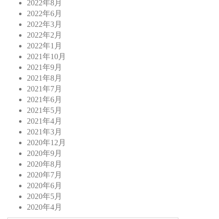
2022年8月
2022年6月
2022年3月
2022年2月
2022年1月
2021年10月
2021年9月
2021年8月
2021年7月
2021年6月
2021年5月
2021年4月
2021年3月
2020年12月
2020年9月
2020年8月
2020年7月
2020年6月
2020年5月
2020年4月