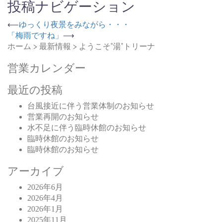
投稿ナビゲーション
⟵
ゆっくり夜景をみながら・・・
「梅雨ですね」
⟶
ホーム
>
最新情報
>
ようこそ”湯”トリーナ
営業カレンダー
最近の投稿
台風接近に伴う営業体制のお知らせ
営業再開のお知らせ
水不足に伴う臨時休館のお知らせ
臨時休館のお知らせ
臨時休館のお知らせ
アーカイブ
2026年6月
2026年4月
2026年1月
2025年11月