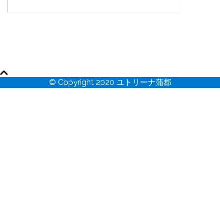
© Copyright 2020 ユトリーナ蒲郡