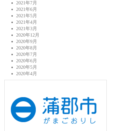
2021年7月
2021年6月
2021年5月
2021年4月
2021年3月
2020年12月
2020年9月
2020年8月
2020年7月
2020年6月
2020年5月
2020年4月