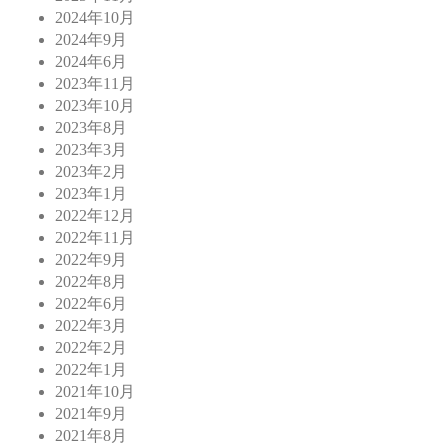
2024年10月
2024年9月
2024年6月
2023年11月
2023年10月
2023年8月
2023年3月
2023年2月
2023年1月
2022年12月
2022年11月
2022年9月
2022年8月
2022年6月
2022年3月
2022年2月
2022年1月
2021年10月
2021年9月
2021年8月